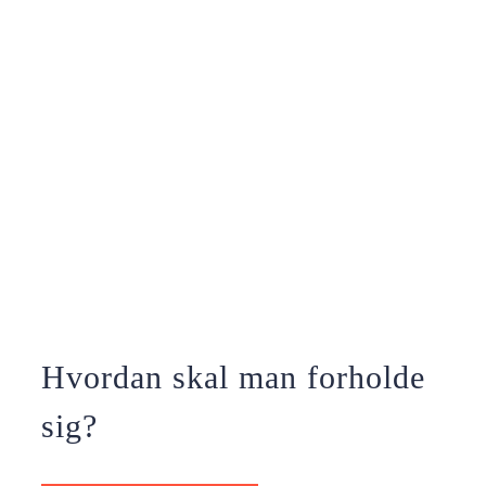
Hvordan skal man forholde
sig?