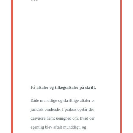
Få aftaler og tillægsaftaler på skrift.
Både mundtlige og skriftlige aftaler er
juridisk bindende. I praksis opstår der
desværre nemt uenighed om, hvad der
egentlig blev aftalt mundtligt, og