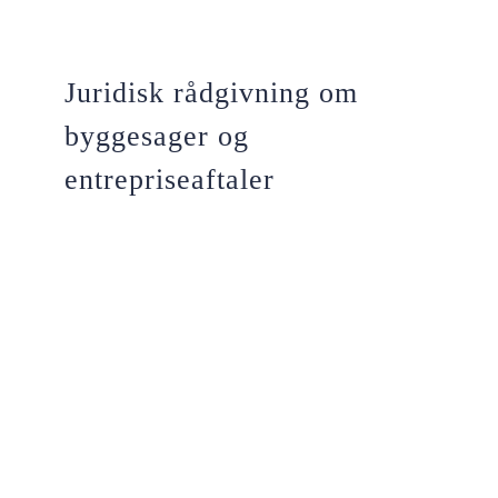
Juridisk rådgivning om
byggesager og
entrepriseaftaler