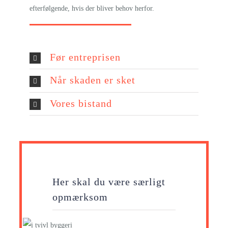
efterfølgende, hvis der bliver behov herfor.
Før entreprisen
Når skaden er sket
Vores bistand
Her skal du være særligt
opmærksom