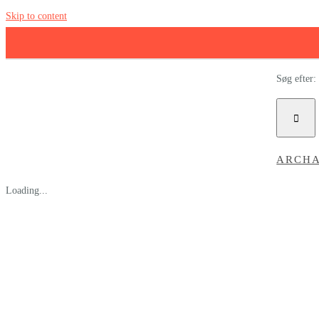
Skip to content
Søg efter:
ARCH
Loading...